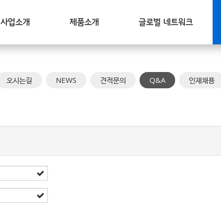
사업소개
제품소개
글로벌 네트워크
오시는길
NEWS
견적문의
Q&A
인재채용