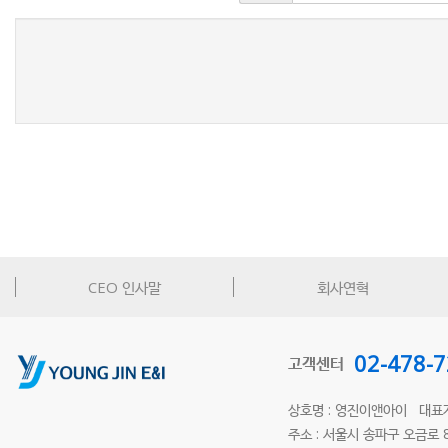
새로고침
CEO 인사말
회사연혁
02-478-
고객센터
상호명 : 영진이앤아이 대표
주소 : 서울시 송파구 오금로 87