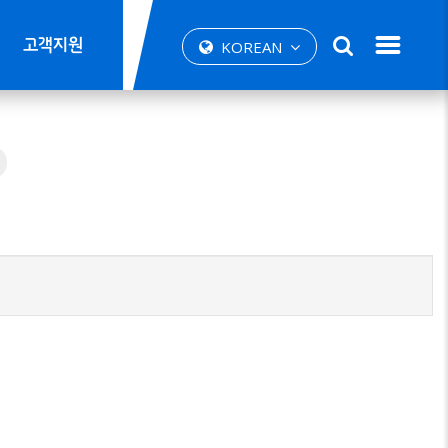
고객지원
KOREAN