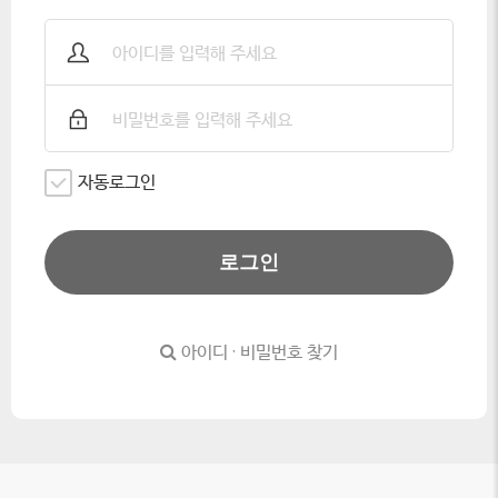
자동로그인
로그인
아이디 · 비밀번호 찾기