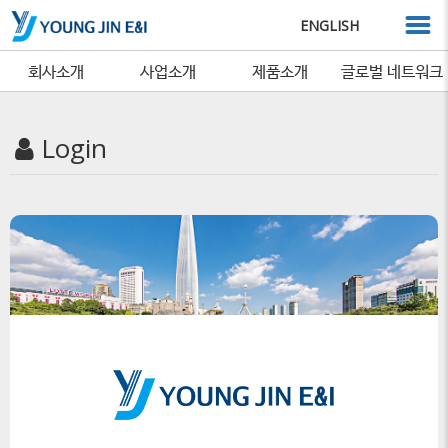
ENGLISH
회사소개
사업소개
제품소개
글로벌 네트워크
Login