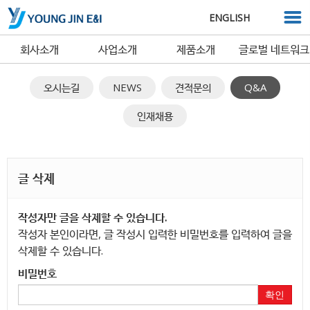
ENGLISH
회사소개
사업소개
제품소개
글로벌 네트워크
오시는길
NEWS
견적문의
Q&A
인재채용
글 삭제
작성자만 글을 삭제할 수 있습니다.
작성자 본인이라면, 글 작성시 입력한 비밀번호를 입력하여 글을
삭제할 수 있습니다.
비밀번호
확인