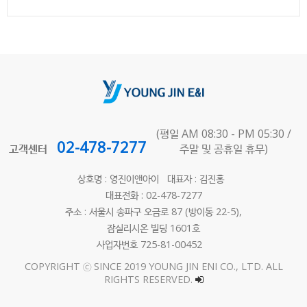
(평일 AM 08:30 - PM 05:30 /
02-478-7277
고객센터
주말 및 공휴일 휴무)
상호명 : 영진이앤아이 대표자 : 김진홍
대표전화 : 02-478-7277
주소 : 서울시 송파구 오금로 87 (방이동 22-5),
잠실리시온 빌딩 1601호
사업자번호 725-81-00452
COPYRIGHT ⓒ SINCE 2019 YOUNG JIN ENI CO., LTD. ALL
RIGHTS RESERVED.