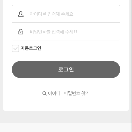
자동로그인
로그인
아이디 · 비밀번호 찾기