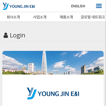
ENGLISH
회사소개
사업소개
제품소개
글로벌 네트워크
Login