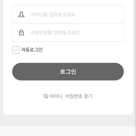
자동로그인
로그인
아이디 · 비밀번호 찾기