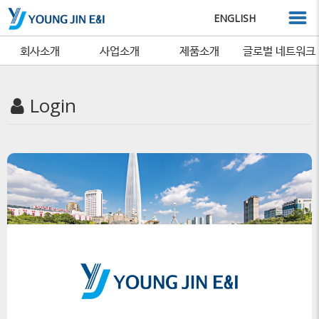
ENGLISH
회사소개
사업소개
제품소개
글로벌 네트워크
Login