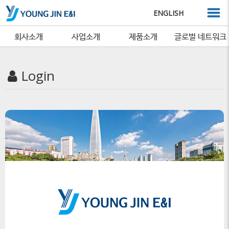
ENGLISH
회사소개
사업소개
제품소개
글로벌 네트워크
Login