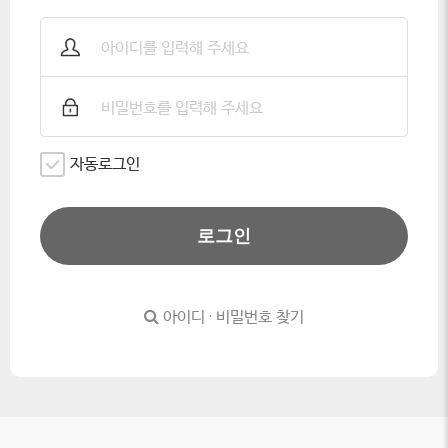
자동로그인
로그인
아이디 · 비밀번호 찾기