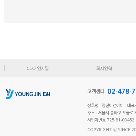
새로고침
CEO 인사말
회사연혁
02-478-
고객센터
상호명 : 영진이앤아이 대표
주소 : 서울시 송파구 오금로 87
사업자번호 725-81-0045
COPYRIGHT ⓒ SINCE 20