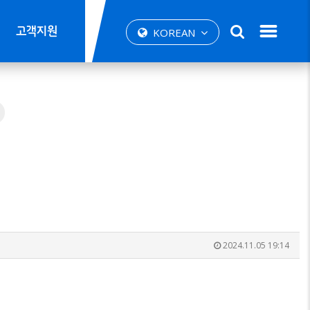
고객지원
KOREAN
2024.11.05 19:14