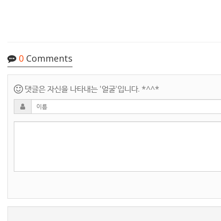
0
Comments
댓글은 자신을 나타내는 '얼굴'입니다. *^^*