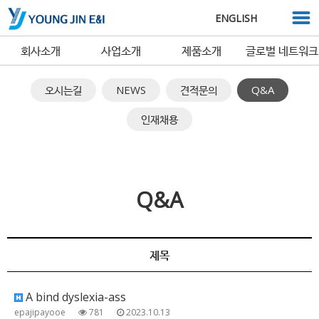
ENGLISH
회사소개
사업소개
제품소개
글로벌 네트워크
오시는길
NEWS
견적문의
Q&A
인재채용
Q&A
제목
A bind dyslexia-ass
epajipayooe
781
2023.10.13