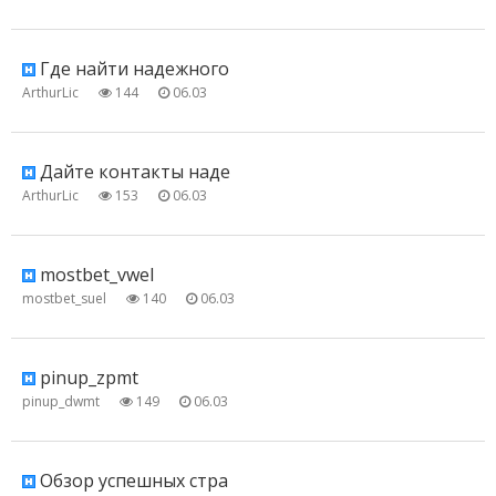
Где найти надежного
ArthurLic
144
06.03
Дайте контакты наде
ArthurLic
153
06.03
mostbet_vwel
mostbet_suel
140
06.03
pinup_zpmt
pinup_dwmt
149
06.03
Обзор успешных стра