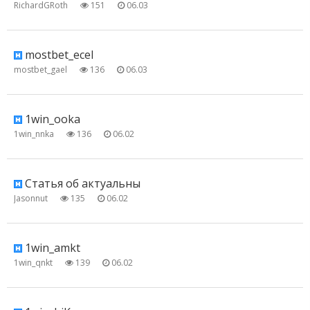
RichardGRoth
151
06.03
mostbet_ecel
mostbet_gael
136
06.03
1win_ooka
1win_nnka
136
06.02
Статья об актуальны
Jasonnut
135
06.02
1win_amkt
1win_qnkt
139
06.02