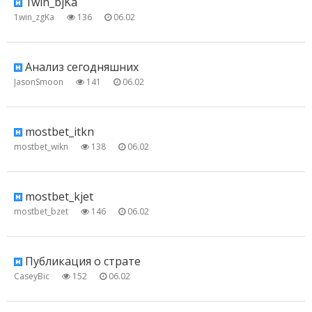
1win_bjKa
1win_zgKa
136
06.02
Анализ сегодняшних
JasonSmoon
141
06.02
mostbet_itkn
mostbet_wikn
138
06.02
mostbet_kjet
mostbet_bzet
146
06.02
Публикация о страте
CaseyBic
152
06.02