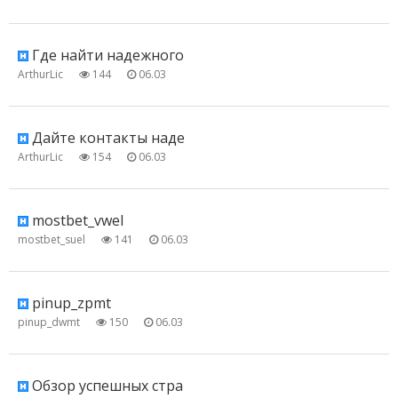
Где найти надежного
ArthurLic
144
06.03
Дайте контакты наде
ArthurLic
154
06.03
mostbet_vwel
mostbet_suel
141
06.03
pinup_zpmt
pinup_dwmt
150
06.03
Обзор успешных стра