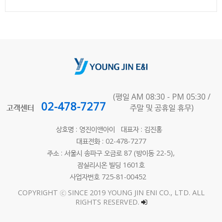
(평일 AM 08:30 - PM 05:30 /
02-478-7277
고객센터
주말 및 공휴일 휴무)
상호명 : 영진이앤아이 대표자 : 김진홍
대표전화 : 02-478-7277
주소 : 서울시 송파구 오금로 87 (방이동 22-5),
잠실리시온 빌딩 1601호
사업자번호 725-81-00452
COPYRIGHT ⓒ SINCE 2019 YOUNG JIN ENI CO., LTD. ALL
RIGHTS RESERVED.