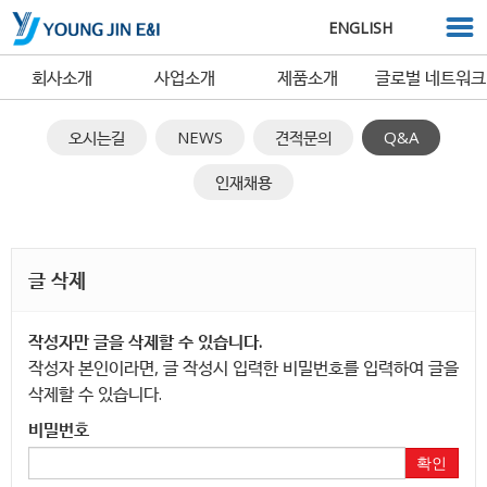
ENGLISH
회사소개
사업소개
제품소개
글로벌 네트워크
오시는길
NEWS
견적문의
Q&A
인재채용
글 삭제
작성자만 글을 삭제할 수 있습니다.
작성자 본인이라면, 글 작성시 입력한 비밀번호를 입력하여 글을
삭제할 수 있습니다.
비밀번호
확인