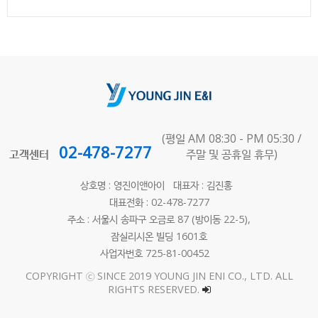
(평일 AM 08:30 - PM 05:30 /
02-478-7277
고객센터
주말 및 공휴일 휴무)
상호명 : 영진이앤아이 대표자 : 김진홍
대표전화 : 02-478-7277
주소 : 서울시 송파구 오금로 87 (방이동 22-5),
잠실리시온 빌딩 1601호
사업자번호 725-81-00452
COPYRIGHT ⓒ SINCE 2019 YOUNG JIN ENI CO., LTD. ALL
RIGHTS RESERVED.