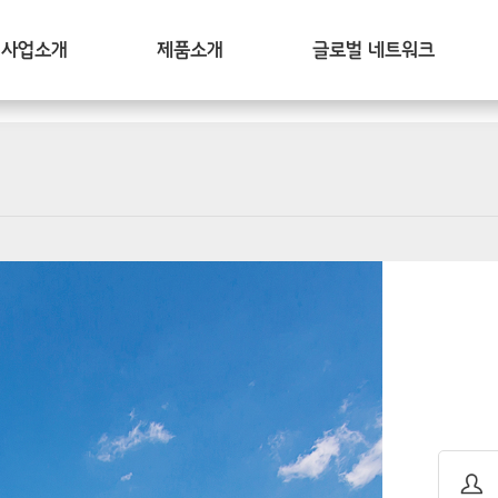
사업소개
제품소개
글로벌 네트워크