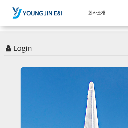
회사소개
Login