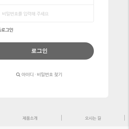
동로그인
로그인
아이디 · 비밀번호 찾기
제품소개
오시는 길