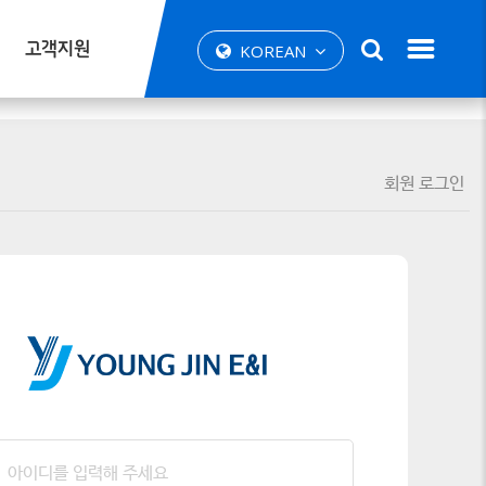
고객지원
KOREAN
회원 로그인