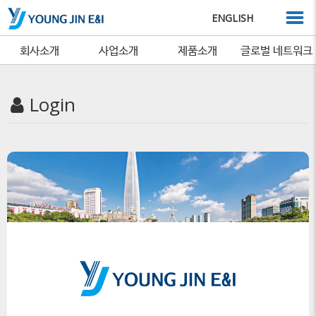
ENGLISH
회사소개
사업소개
제품소개
글로벌 네트워크
Login