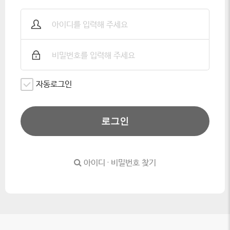
자동로그인
로그인
아이디 · 비밀번호 찾기