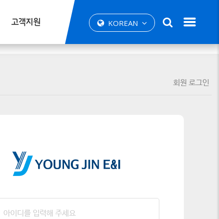
고객지원
KOREAN
회원 로그인