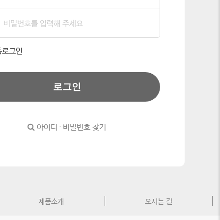
동로그인
로그인
아이디 · 비밀번호 찾기
제품소개
오시는 길