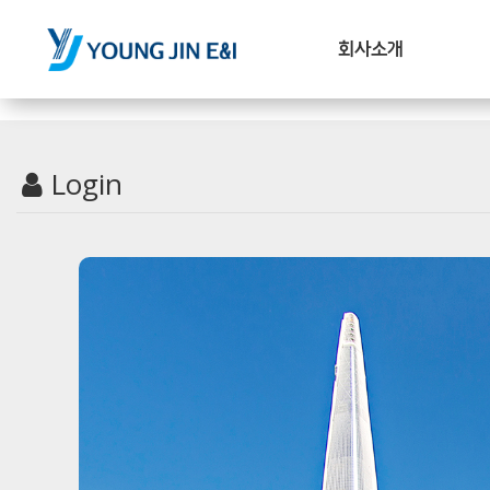
회사소개
Login