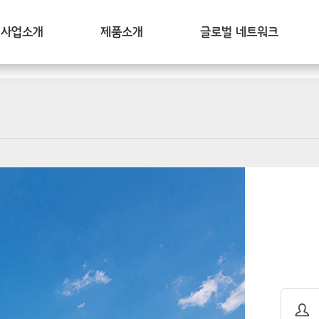
사업소개
제품소개
글로벌 네트워크