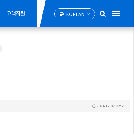
고객지원
KOREAN
2024.12.07 08:51