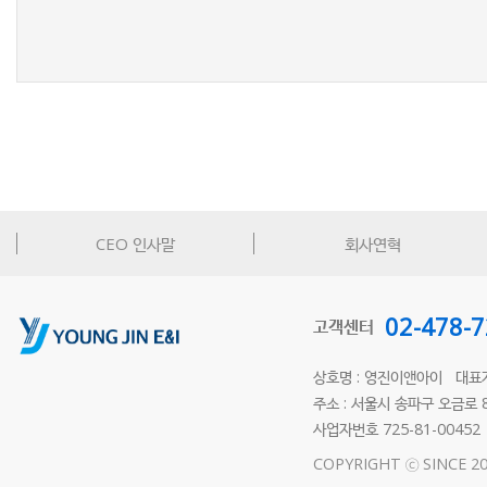
새로고침
CEO 인사말
회사연혁
02-478-
고객센터
상호명 : 영진이앤아이 대표
주소 : 서울시 송파구 오금로 87
사업자번호 725-81-0045
COPYRIGHT ⓒ SINCE 20