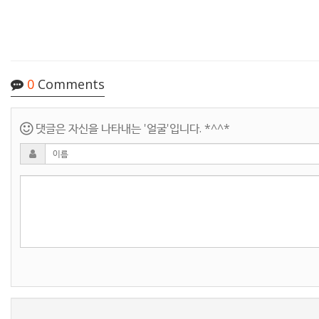
0
Comments
댓글은 자신을 나타내는 '얼굴'입니다. *^^*